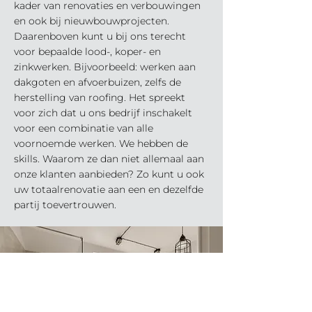
kader van renovaties en verbouwingen
en ook bij nieuwbouwprojecten.
Daarenboven kunt u bij ons terecht
voor bepaalde lood-, koper- en
zinkwerken. Bijvoorbeeld: werken aan
dakgoten en afvoerbuizen, zelfs de
herstelling van roofing. Het spreekt
voor zich dat u ons bedrijf inschakelt
voor een combinatie van alle
voornoemde werken. We hebben de
skills. Waarom ze dan niet allemaal aan
onze klanten aanbieden? Zo kunt u ook
uw totaalrenovatie aan een en dezelfde
partij toevertrouwen.