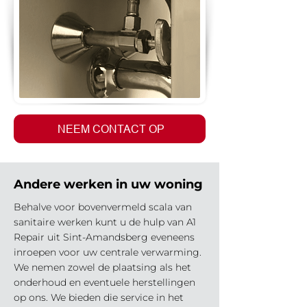
NEEM CONTACT OP
Andere werken in uw woning
Behalve voor bovenvermeld scala van
sanitaire werken kunt u de hulp van A1
Repair uit Sint-Amandsberg eveneens
inroepen voor uw centrale verwarming.
We nemen zowel de plaatsing als het
onderhoud en eventuele herstellingen
op ons. We bieden die service in het