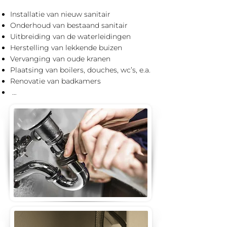
Installatie van nieuw sanitair
Onderhoud van bestaand sanitair
Uitbreiding van de waterleidingen
Herstelling van lekkende buizen
Vervanging van oude kranen
Plaatsing van boilers, douches, wc’s, e.a.
Renovatie van badkamers
…