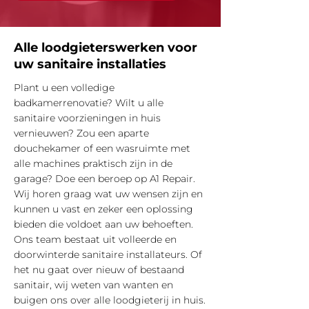
Alle loodgieterswerken voor
uw sanitaire installaties
Plant u een volledige
badkamerrenovatie? Wilt u alle
sanitaire voorzieningen in huis
vernieuwen? Zou een aparte
douchekamer of een wasruimte met
alle machines praktisch zijn in de
garage? Doe een beroep op A1 Repair.
Wij horen graag wat uw wensen zijn en
kunnen u vast en zeker een oplossing
bieden die voldoet aan uw behoeften.
Ons team bestaat uit volleerde en
doorwinterde sanitaire installateurs. Of
het nu gaat over nieuw of bestaand
sanitair, wij weten van wanten en
buigen ons over alle loodgieterij in huis.